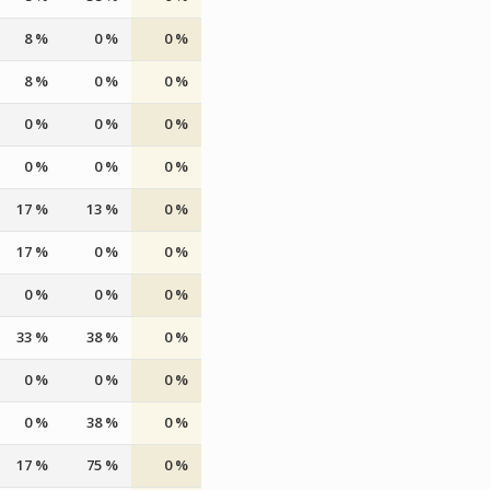
8 %
0 %
0 %
8 %
0 %
0 %
0 %
0 %
0 %
0 %
0 %
0 %
17 %
13 %
0 %
17 %
0 %
0 %
0 %
0 %
0 %
33 %
38 %
0 %
0 %
0 %
0 %
0 %
38 %
0 %
17 %
75 %
0 %