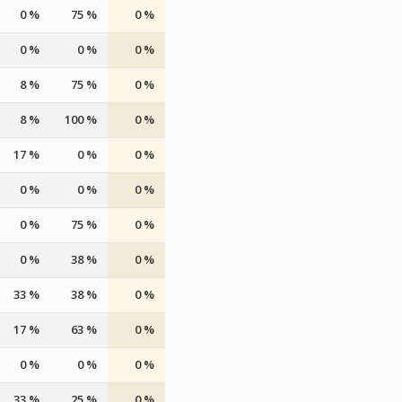
0 %
75 %
0 %
0 %
0 %
0 %
8 %
75 %
0 %
8 %
100 %
0 %
17 %
0 %
0 %
0 %
0 %
0 %
0 %
75 %
0 %
0 %
38 %
0 %
33 %
38 %
0 %
17 %
63 %
0 %
0 %
0 %
0 %
33 %
25 %
0 %