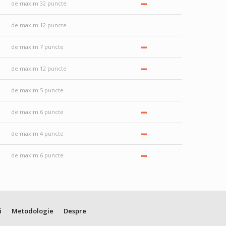
–
de maxim 32 puncte
de maxim 12 puncte
–
de maxim 7 puncte
–
de maxim 12 puncte
de maxim 5 puncte
–
de maxim 6 puncte
–
de maxim 4 puncte
–
de maxim 6 puncte
i
Metodologie
Despre