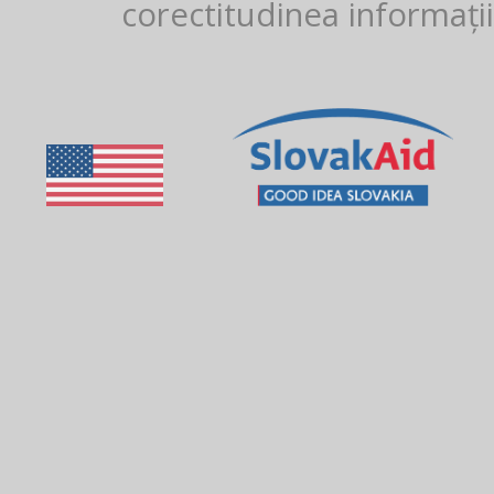
corectitudinea informații