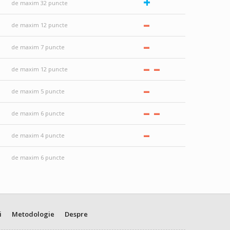
+
de maxim 32 puncte
–
de maxim 12 puncte
–
de maxim 7 puncte
–
–
de maxim 12 puncte
–
de maxim 5 puncte
–
–
de maxim 6 puncte
–
de maxim 4 puncte
de maxim 6 puncte
i
Metodologie
Despre