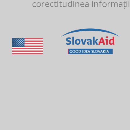
corectitudinea informații