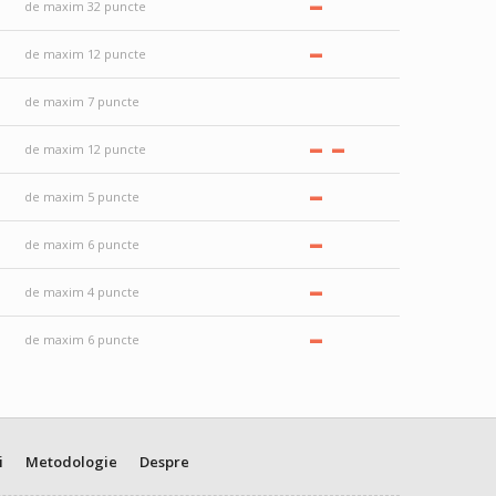
–
de maxim 32 puncte
–
de maxim 12 puncte
de maxim 7 puncte
–
–
de maxim 12 puncte
–
de maxim 5 puncte
–
de maxim 6 puncte
–
de maxim 4 puncte
–
de maxim 6 puncte
i
Metodologie
Despre