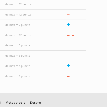
de maxim 32 puncte
–
de maxim 12 puncte
+
de maxim 7 puncte
–
–
de maxim 12 puncte
de maxim 5 puncte
de maxim 6 puncte
+
de maxim 4 puncte
–
de maxim 6 puncte
i
Metodologie
Despre