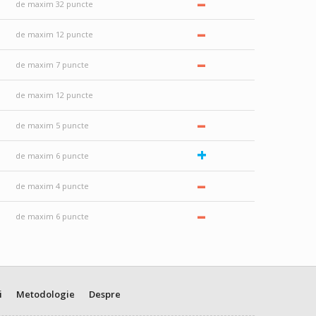
–
de maxim 32 puncte
–
de maxim 12 puncte
–
de maxim 7 puncte
de maxim 12 puncte
–
de maxim 5 puncte
+
de maxim 6 puncte
–
de maxim 4 puncte
–
de maxim 6 puncte
i
Metodologie
Despre