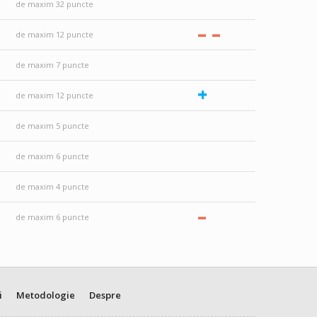
de maxim 32 puncte
–
–
de maxim 12 puncte
de maxim 7 puncte
+
de maxim 12 puncte
de maxim 5 puncte
de maxim 6 puncte
de maxim 4 puncte
–
de maxim 6 puncte
i
Metodologie
Despre