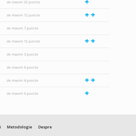
+
de maxim 32 puncte
+
+
de maxim 12 puncte
de maxim 7 puncte
+
+
de maxim 12 puncte
de maxim 5 puncte
de maxim 6 puncte
+
+
de maxim 4 puncte
+
de maxim 6 puncte
i
Metodologie
Despre