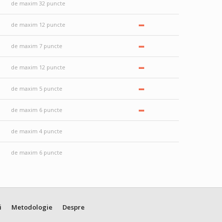
de maxim 32 puncte
–
de maxim 12 puncte
–
de maxim 7 puncte
–
de maxim 12 puncte
–
de maxim 5 puncte
–
de maxim 6 puncte
de maxim 4 puncte
de maxim 6 puncte
i
Metodologie
Despre