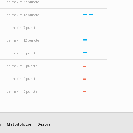
de maxim 32 puncte
+
+
de maxim 12 puncte
de maxim 7 puncte
+
de maxim 12 puncte
+
de maxim 5 puncte
–
de maxim 6 puncte
–
de maxim 4 puncte
–
de maxim 6 puncte
i
Metodologie
Despre