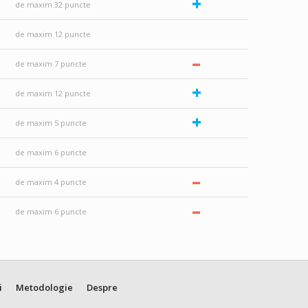
+
de maxim 32 puncte
de maxim 12 puncte
–
de maxim 7 puncte
+
de maxim 12 puncte
+
de maxim 5 puncte
de maxim 6 puncte
–
de maxim 4 puncte
–
de maxim 6 puncte
i
Metodologie
Despre